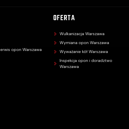
OFERTA
Wulkanizacja Warszawa
Wymiana opon Warszawa
serwis opon Warszawa
Wyważanie kół Warszawa
Inspekcja opon i doradztwo
Warszawa