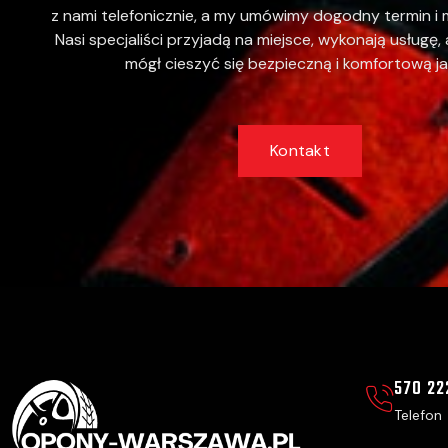
z nami telefonicznie, a my umówimy dogodny termin i m
Nasi specjaliści przyjadą na miejsce, wykonają usługę,
mógł cieszyć się bezpieczną i komfortową j
Kontakt
570 22
Telefon