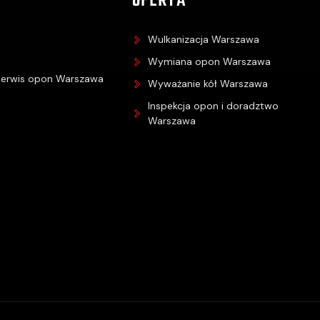
OFERTA
Wulkanizacja Warszawa
Wymiana opon Warszawa
serwis opon Warszawa
Wyważanie kół Warszawa
Inspekcja opon i doradztwo
Warszawa