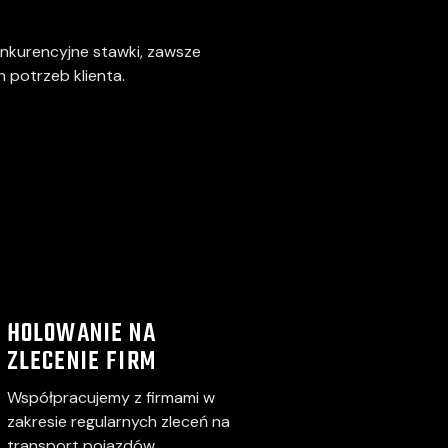
nkurencyjne stawki, zawsze
potrzeb klienta.
HOLOWANIE NA
ZLECENIE FIRM
Współpracujemy z firmami w
zakresie regularnych zleceń na
transport pojazdów.